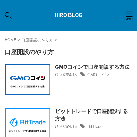
HIRO BLOG
HOME
>
口座開設のやり方
>
口座開設のやり方
GMOコインで口座開設する方法
2026/4/15
GMOコイン
ビットトレードで口座開設する
方法
2026/4/15
BitTrade