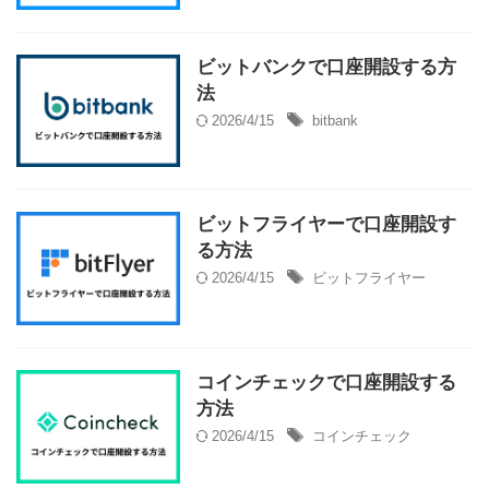
ビットバンクで口座開設する方
法
2026/4/15
bitbank
ビットフライヤーで口座開設す
る方法
2026/4/15
ビットフライヤー
コインチェックで口座開設する
方法
2026/4/15
コインチェック