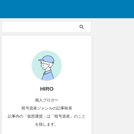
HIRO
個人ブロガー
暗号資産ジャンルの記事執筆
記事内の「仮想通貨」は「暗号資産」のこと
を指します。