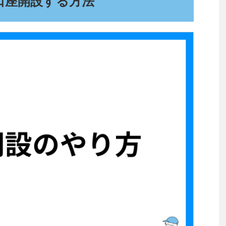
口座開設する方法