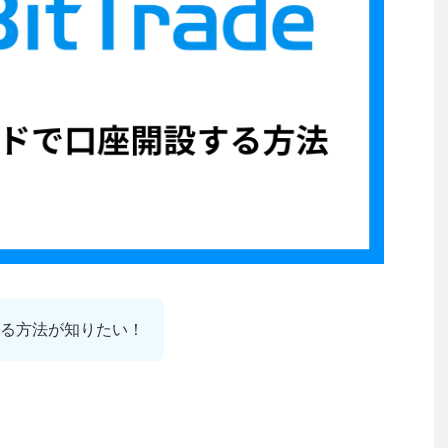
開設する方法が知りたい！