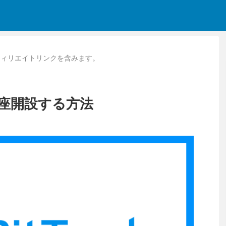
フィリエイトリンクを含みます。
座開設する方法