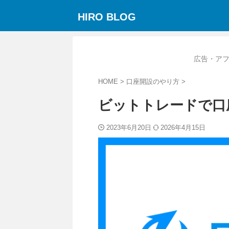
HIRO BLOG
広告・ア
HOME
>
口座開設のやり方
>
ビットトレードで口
2023年6月20日
2026年4月15日