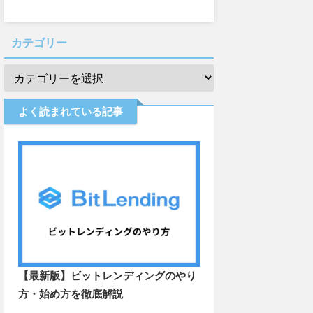
カテゴリー
よく読まれている記事
【最新版】ビットレンディングのやり
方・始め方を徹底解説