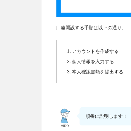
口座開設する手順は以下の通り。
アカウントを作成する
個人情報を入力する
本人確認書類を提出する
順番に説明します！
HIRO