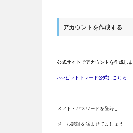
アカウントを作成する
公式サイトでアカウントを作成しま
>>>ビットトレード公式はこちら
メアド・パスワードを登録し、
メール認証を済ませてましょう。