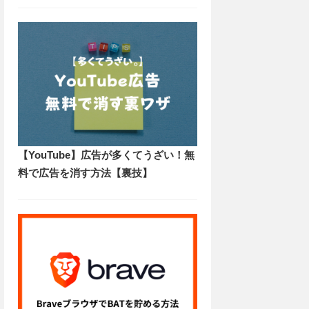
【YouTube】広告が多くてうざい！無
料で広告を消す方法【裏技】