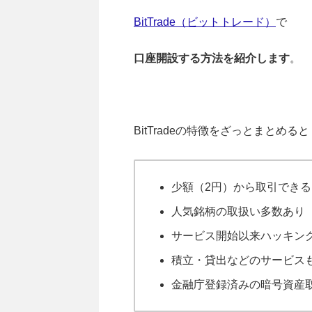
BitTrade（ビットトレード）
で
口座開設する方法を紹介します
。
BitTradeの特徴をざっとまとめる
少額（2円）から取引できる
人気銘柄の取扱い多数あり
サービス開始以来ハッキング
積立・貸出などのサービス
金融庁登録済みの暗号資産