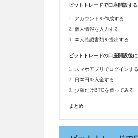
ビットトレードで口座開設する
アカウントを作成する
個人情報を入力する
本人確認書類を提出する
ビットトレードの口座開設後に
スマホアプリでログインす
日本円を入金する
少額だけBTCを買ってみる
まとめ