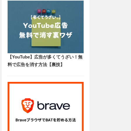
【YouTube】広告が多くてうざい！無
料で広告を消す方法【裏技】