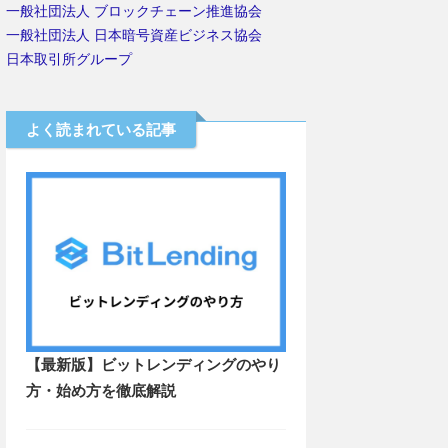
一般社団法人 ブロックチェーン推進協会
一般社団法人 日本暗号資産ビジネス協会
日本取引所グループ
よく読まれている記事
【最新版】ビットレンディングのやり
方・始め方を徹底解説