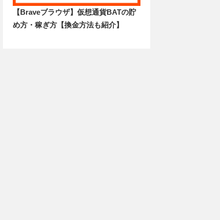
【Braveブラウザ】仮想通貨BATの貯
め方・稼ぎ方【換金方法も紹介】