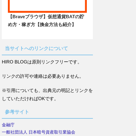
【Braveブラウザ】仮想通貨BATの貯
め方・稼ぎ方【換金方法も紹介】
当サイトへのリンクについて
HIRO BLOGは原則リンクフリーです。
リンクの許可や連絡は必要ありません。
※引用についても、出典元の明記とリンクを
していただければOKです。
参考サイト
金融庁
一般社団法人 日本暗号資産取引業協会