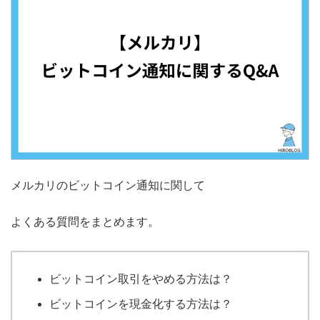
メルカリのビットコイン通知に関して
よくある質問をまとめます。
ビットコイン取引をやめる方法は？
ビットコインを現金化する方法は？