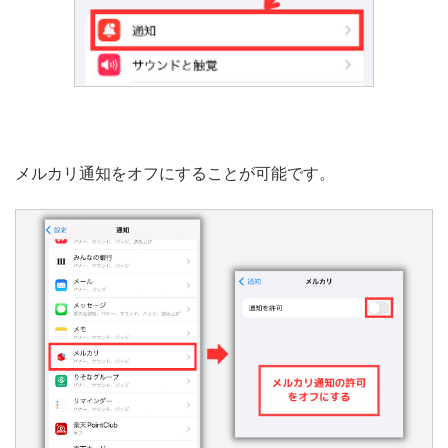
メルカリ通知をオフにすることが可能です。