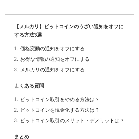
【メルカリ】ビットコインのうざい通知をオフに
する方法3選
価格変動の通知をオフにする
お得な情報の通知をオフにする
メルカリの通知をオフにする
よくある質問
ビットコイン取引をやめる方法は？
ビットコインを現金化する方法は？
ビットコイン取引のメリット・デメリットは？
まとめ