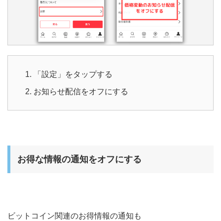
「設定」をタップする
お知らせ配信をオフにする
お得な情報の通知をオフにする
ビットコイン関連のお得情報の通知も