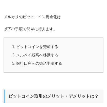
メルカリのビットコイン現金化は
以下の手順で簡単に行えます。
ビットコインを売却する
メルペイ残高へ移動する
銀行口座への振込申請する
ビットコイン取引のメリット・デメリットは？