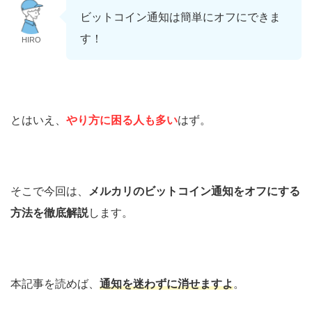
ビットコイン通知は簡単にオフにできま
す！
HIRO
とはいえ、
やり方に困る人も多い
はず。
そこで今回は、
メルカリのビットコイン通知をオフにする
方法を徹底解説
します。
本記事を読めば、
通知を迷わずに消せますよ
。