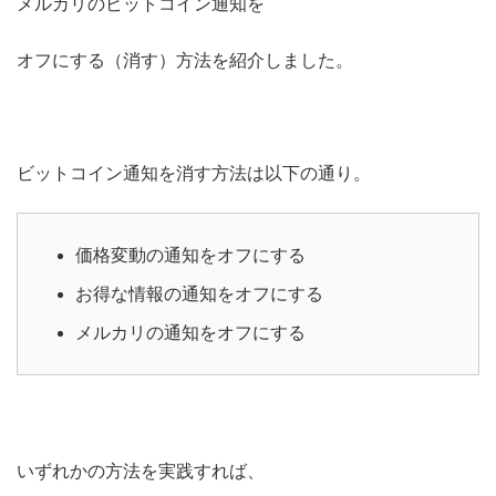
メルカリのビットコイン通知を
オフにする（消す）方法を紹介しました。
ビットコイン通知を消す方法は以下の通り。
価格変動の通知をオフにする
お得な情報の通知をオフにする
メルカリの通知をオフにする
いずれかの方法を実践すれば、