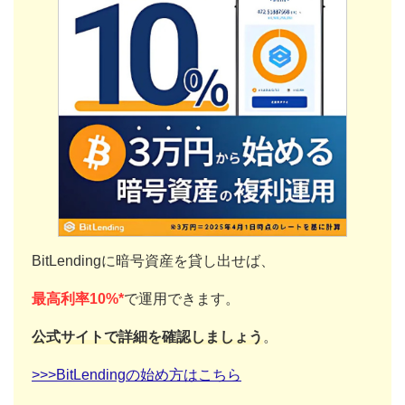
BitLendingに暗号資産を貸し出せば、
最高利率10%*
で運用できます。
公式サイトで詳細を確認しましょう
。
>>>BitLendingの始め方はこちら