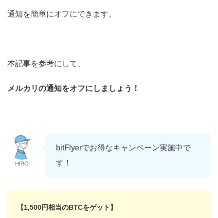
通知を簡単にオフにできます。
本記事を参考にして、
メルカリの通知をオフにしましょう！
bitFlyerでお得なキャンペーン実施中で
す！
HIRO
【1,500円相当のBTCをゲット】