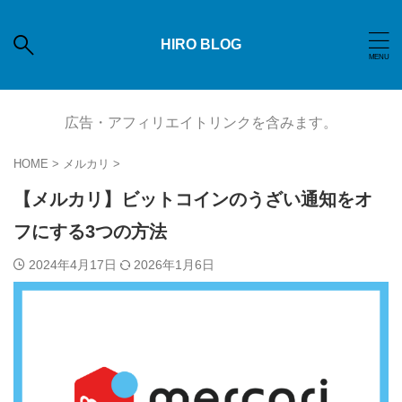
HIRO BLOG
広告・アフィリエイトリンクを含みます。
HOME
>
メルカリ
>
【メルカリ】ビットコインのうざい通知をオ
フにする3つの方法
2024年4月17日
2026年1月6日