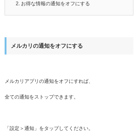
お得な情報の通知をオフにする
メルカリの通知をオフにする
メルカリアプリの通知をオフにすれば、
全ての通知をストップできます。
「設定＞通知」をタップしてください。