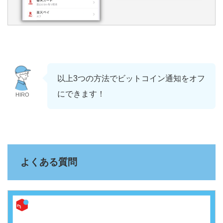
以上3つの方法でビットコイン通知をオフ
にできます！
HIRO
よくある質問