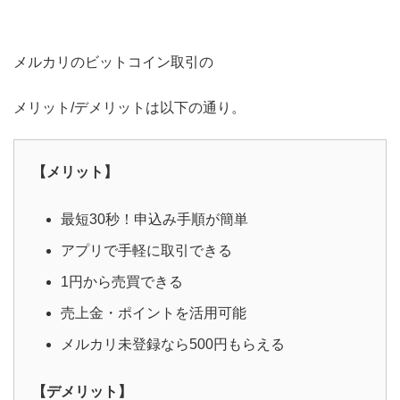
メルカリのビットコイン取引の
メリット/デメリットは以下の通り。
【メリット】
最短30秒！申込み手順が簡単
アプリで手軽に取引できる
1円から売買できる
売上金・ポイントを活用可能
メルカリ未登録なら
500
円もらえる
【デメリット】