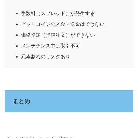
手数料（スプレッド）が発生する
ビットコインの入金・送金はできない
価格指定（指値注文）ができない
メンテナンス中は取引不可
元本割れのリスクあり
まとめ