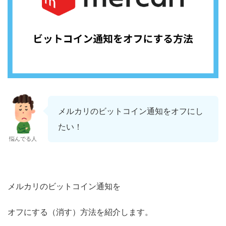
メルカリのビットコイン通知をオフにし
たい！
悩んでる人
メルカリのビットコイン通知を
オフにする（消す）方法を紹介します。