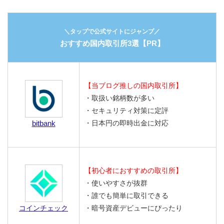
＼タップで公式サイトにジャンプ／
おすすめ国内取引所3選【PR】
【当ブログ推しの国内取引所】
・取扱い銘柄数が多い
・セキュリティ対策に定評
bitbank
・日本円の即時出金に対応
【初心者におすすめの取引所】
・使いやすさが抜群
・誰でも簡単に取引できる
コインチェック
・暗号資産デビューにぴったり