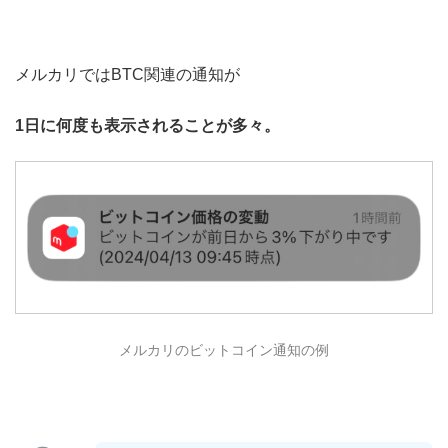
メルカリではBTC関連の通知が
1日に何度も表示されることが多々。
メルカリのビットコイン通知の例