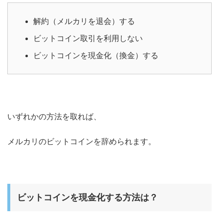
解約（メルカリを退会）する
ビットコイン取引を利用しない
ビットコインを現金化（換金）する
いずれかの方法を取れば、
メルカリのビットコインを辞められます。
ビットコインを現金化する方法は？