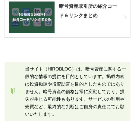
暗号資産取引所の紹介コー
ド＆リンクまとめ
当サイト（HIROBLOG）は、暗号資産に関する一
般的な情報の提供を目的としています。掲載内容
は投資勧誘や投資助言を目的としたものではあり
ません。暗号資産の価格は常に変動しており、損
失が生じる可能性もあります。サービスの利用や
売買など、最終的な判断はご自身の責任にてお願
いいたします。