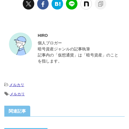
この記事を書いた人
HIRO
個人ブロガー
暗号資産ジャンルの記事執筆
記事内の「仮想通貨」は「暗号資産」のこと
を指します。
-
メルカリ
-
メルカリ
関連記事