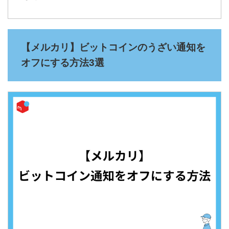
【メルカリ】ビットコインのうざい通知を
オフにする方法3選