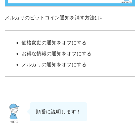
メルカリのビットコイン通知を消す方法は↓
価格変動の通知をオフにする
お得な情報の通知をオフにする
メルカリの通知をオフにする
順番に説明します！
HIRO