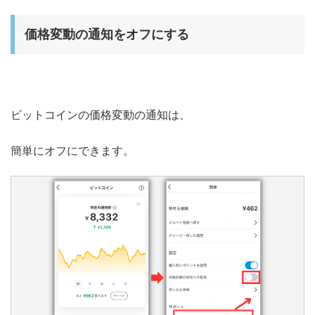
価格変動の通知をオフにする
ビットコインの価格変動の通知は、
簡単にオフにできます。