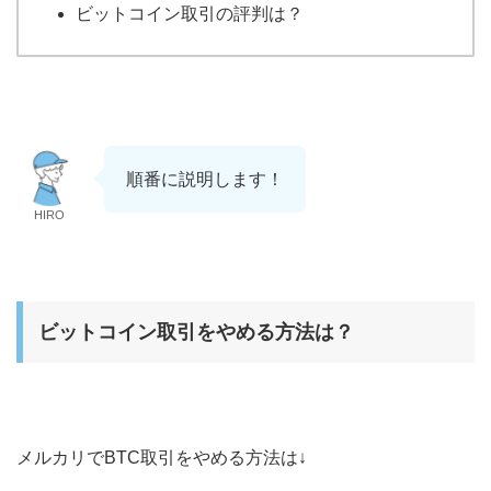
ビットコイン取引の評判は？
順番に説明します！
HIRO
ビットコイン取引をやめる方法は？
メルカリでBTC取引をやめる方法は↓