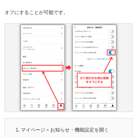
オフにすることが可能です。
マイページ＞お知らせ・機能設定を開く